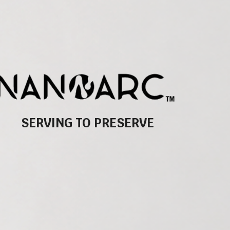
SERVING TO PRESERVE