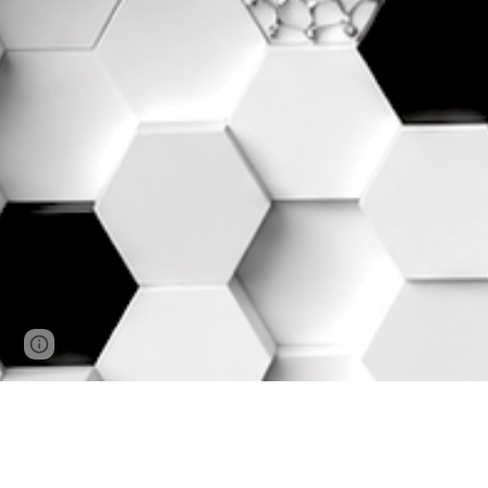
Report abuse